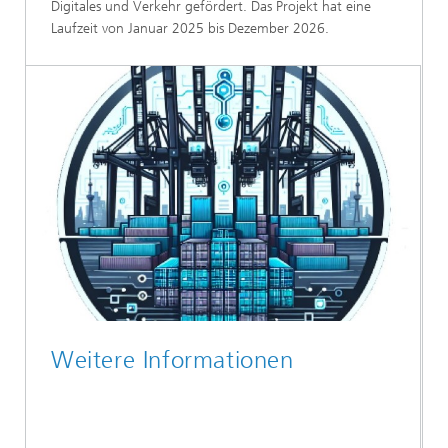
Digitales und Verkehr gefördert. Das Projekt hat eine
Laufzeit von Januar 2025 bis Dezember 2026.
Weitere Informationen