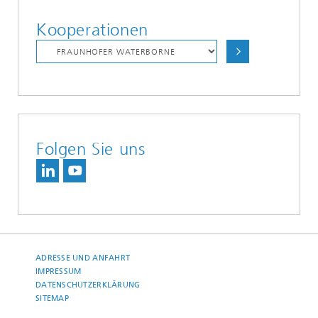
Kooperationen
Folgen Sie uns
ADRESSE UND ANFAHRT
IMPRESSUM
DATENSCHUTZERKLÄRUNG
SITEMAP