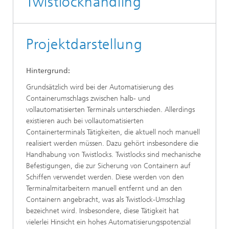
Twistlockhandling
Projektdarstellung
Hintergrund:
Grundsätzlich wird bei der Automatisierung des
Containerumschlags zwischen halb- und
vollautomatisierten Terminals unterschieden. Allerdings
existieren auch bei vollautomatisierten
Containerterminals Tätigkeiten, die aktuell noch manuell
realisiert werden müssen. Dazu gehört insbesondere die
Handhabung von Twistlocks. Twistlocks sind mechanische
Befestigungen, die zur Sicherung von Containern auf
Schiffen verwendet werden. Diese werden von den
Terminalmitarbeitern manuell entfernt und an den
Containern angebracht, was als Twistlock-Umschlag
bezeichnet wird. Insbesondere, diese Tätigkeit hat
vielerlei Hinsicht ein hohes Automatisierungspotenzial