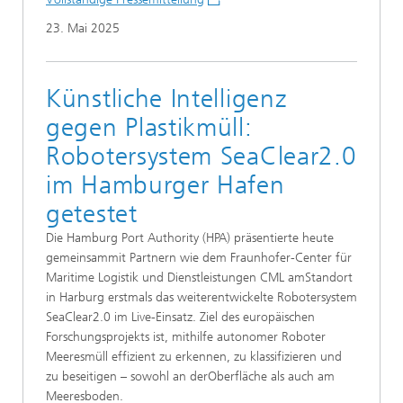
23. Mai 2025
Künstliche Intelligenz
gegen Plastikmüll:
Robotersystem SeaClear2.0
im Hamburger Hafen
getestet
Die Hamburg Port Authority (HPA) präsentierte heute
gemeinsammit Partnern wie dem Fraunhofer-Center für
Maritime Logistik und Dienstleistungen CML amStandort
in Harburg erstmals das weiterentwickelte Robotersystem
SeaClear2.0 im Live-Einsatz. Ziel des europäischen
Forschungsprojekts ist, mithilfe autonomer Roboter
Meeresmüll effizient zu erkennen, zu klassifizieren und
zu beseitigen – sowohl an derOberfläche als auch am
Meeresboden.