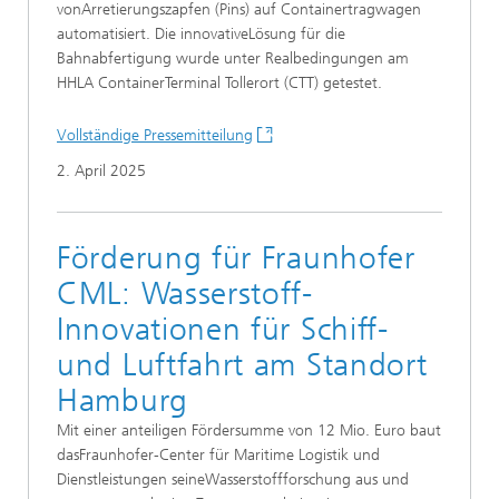
vonArretierungszapfen (Pins) auf Containertragwagen
automatisiert. Die innovativeLösung für die
Bahnabfertigung wurde unter Realbedingungen am
HHLA ContainerTerminal Tollerort (CTT) getestet.
Vollständige Pressemitteilung
2. April 2025
Förderung für Fraunhofer
CML: Wasserstoff-
Innovationen für Schiff-
und Luftfahrt am Standort
Hamburg
Mit einer anteiligen Fördersumme von 12 Mio. Euro baut
dasFraunhofer-Center für Maritime Logistik und
Dienstleistungen seineWasserstoffforschung aus und