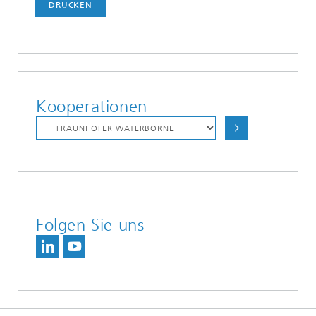
DRUCKEN
Kooperationen
Folgen Sie uns