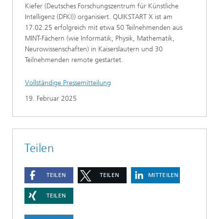
Kiefer (Deutsches Forschungszentrum für Künstliche
Intelligenz (DFKI)) organisiert. QUIKSTART X ist am
17.02.25 erfolgreich mit etwa 50 Teilnehmenden aus
MINT-Fächern (wie Informatik, Physik, Mathematik,
Neurowissenschaften) in Kaiserslautern und 30
Teilnehmenden remote gestartet.
Vollständige Pressemitteilung
19. Februar 2025
Teilen
TEILEN
TEILEN
MITTEILEN
TEILEN