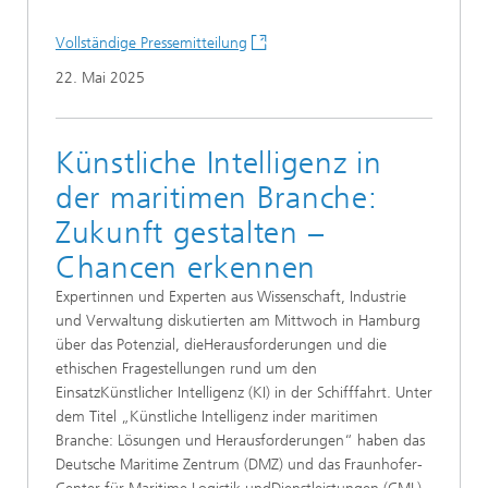
Vollständige Pressemitteilung
22. Mai 2025
Künstliche Intelligenz in
der maritimen Branche:
Zukunft gestalten –
Chancen erkennen
Expertinnen und Experten aus Wissenschaft, Industrie
und Verwaltung diskutierten am Mittwoch in Hamburg
über das Potenzial, dieHerausforderungen und die
ethischen Fragestellungen rund um den
EinsatzKünstlicher Intelligenz (KI) in der Schifffahrt. Unter
dem Titel „Künstliche Intelligenz inder maritimen
Branche: Lösungen und Herausforderungen“ haben das
Deutsche Maritime Zentrum (DMZ) und das Fraunhofer-