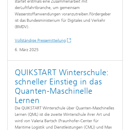
startet erstmals eine Zusammenarbeit mit
derLuftfahrtbranche, um gemeinsam
Wasserstoffanwendungen voranzutreiben.Fördergeber
ist das Bundesministerium für Digitales und Verkehr
(BMDV).
Vollständige Pressemitteilung
6. März 2025
QUIKSTART Winterschule:
schneller Einstieg in das
Quanten-Maschinelle
Lernen
Die QUIKSTART Winterschule über Quanten-Maschinelles
Lernen (QML) ist die zweite Winterschule ihrer Art und
wird von Valeria Bartsch (Fraunhofer-Center für
Maritime Logistik und Dienstleistungen (CML)) und Max