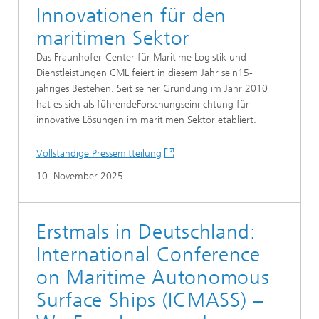
Innovationen für den
maritimen Sektor
Das Fraunhofer-Center für Maritime Logistik und
Dienstleistungen CML feiert in diesem Jahr sein15-
jähriges Bestehen. Seit seiner Gründung im Jahr 2010
hat es sich als führendeForschungseinrichtung für
innovative Lösungen im maritimen Sektor etabliert.
Vollständige Pressemitteilung
10. November 2025
Erstmals in Deutschland:
International Conference
on Maritime Autonomous
Surface Ships (ICMASS) –