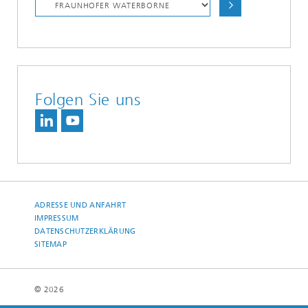
Folgen Sie uns
ADRESSE UND ANFAHRT
IMPRESSUM
DATENSCHUTZERKLÄRUNG
SITEMAP
© 2026