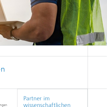
en
Partner im
wissenschaftlichen
ungen