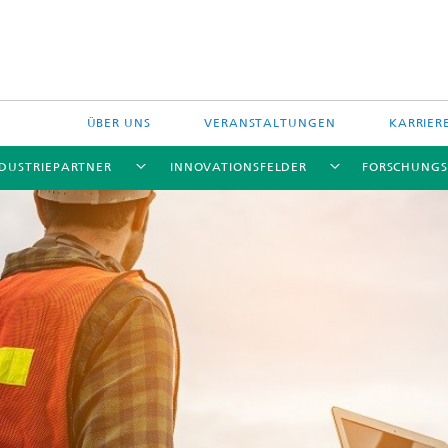
ÜBER UNS
VERANSTALTUNGEN
KARRIER
NDUSTRIEPARTNER
INNOVATIONSFELDER
FORSCHUNGS