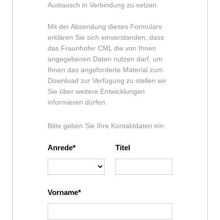
Austausch in Verbindung zu setzen.
Mit der Absendung dieses Formulars
erklären Sie sich einverstanden, dass
das Fraunhofer CML die von Ihnen
angegebenen Daten nutzen darf, um
Ihnen das angeforderte Material zum
Download zur Verfügung zu stellen wir
Sie über weitere Entwicklungen
informieren dürfen.
Bitte geben Sie Ihre Kontaktdaten ein:
Anrede
Titel
Vorname