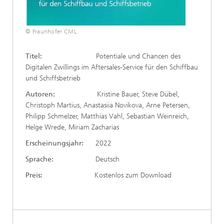
© Fraunhofer CML
Titel:
Potentiale und Chancen des
Digitalen Zwillings im Aftersales-Service für den Schiffbau
und Schiffsbetrieb
Autoren:
Kristine Bauer, Steve Dübel,
Christoph Martius, Anastasiia Novikova, Arne Petersen,
Philipp Schmelzer, Matthias Vahl, Sebastian Weinreich,
Helge Wrede, Miriam Zacharias
Erscheinungsjahr:
2022
Sprache:
Deutsch
Preis:
Kostenlos zum Download