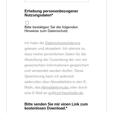
Erhebung personenbezogener
Nutzungsdaten
Bitte bestätigen Sie die folgenden
Hinweise zum Datenschutz:
Ich habe die
Datenschutzerklärung
gelesen und akzeptiert. Ich stimme zu,
dass meine persönlichen Daten für die
Abwicklung der Zusendung der von mir
gewünschten Informationen gespeichert
und verwendet werden dürfen. Diese
Speicherung kann ich jederzeit
widerrufen über Abmeldelinks in den E-
Mails, das
Abmeldeformular
oder durch
eine E-Mail an
pr@cml.fraunhofer.de
.
Bitte senden Sie mir einen Link zum
kostenlosen Download.