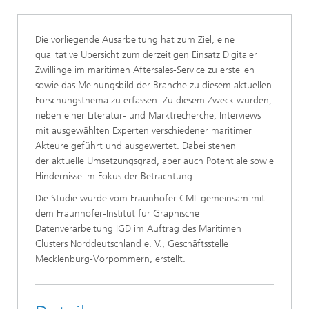
Die vorliegende Ausarbeitung hat zum Ziel, eine
qualitative Übersicht zum derzeitigen Einsatz Digitaler
Zwillinge im maritimen Aftersales-Service zu erstellen
sowie das Meinungsbild der Branche zu diesem aktuellen
Forschungsthema zu erfassen. Zu diesem Zweck wurden,
neben einer Literatur- und Marktrecherche, Interviews
mit ausgewählten Experten verschiedener maritimer
Akteure geführt und ausgewertet. Dabei stehen
der aktuelle Umsetzungsgrad, aber auch Potentiale sowie
Hindernisse im Fokus der Betrachtung.
Die Studie wurde vom Fraunhofer CML gemeinsam mit
dem Fraunhofer-Institut für Graphische
Datenverarbeitung IGD im Auftrag des Maritimen
Clusters Norddeutschland e. V., Geschäftsstelle
Mecklenburg-Vorpommern, erstellt.