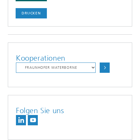
DRUCKEN
Kooperationen
Folgen Sie uns