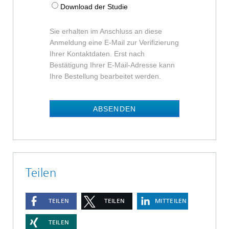
Download der Studie
Sie erhalten im Anschluss an diese
Anmeldung eine E-Mail zur Verifizierung
Ihrer Kontaktdaten. Erst nach
Bestätigung Ihrer E-Mail-Adresse kann
Ihre Bestellung bearbeitet werden.
ABSENDEN
Teilen
TEILEN
TEILEN
MITTEILEN
TEILEN