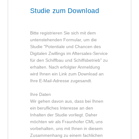
Studie zum Download
Bitte registrieren Sie sich mit dem
untenstehenden Formular, um die
Studie
"Potentiale und Chancen des
Digitalen Zwillings im Aftersales-Service
für den Schiffbau und Schiffsbetrieb"
zu
erhalten. Nach erfolgter Anmeldung
wird Ihnen ein Link zum Download an
Ihre E-Mail-Adresse zugesandt.
Ihre Daten
Wir gehen davon aus, dass bei Ihnen
ein berufliches Interesse an den
Inhalten der Studie vorliegt. Daher
möchten wir als Fraunhofer CML uns
vorbehalten, uns mit Ihnen in diesem
Zusammenhang zu einem fachlichen