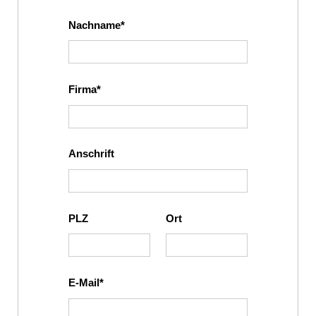
Nachname
Firma
Anschrift
PLZ
Ort
E-Mail