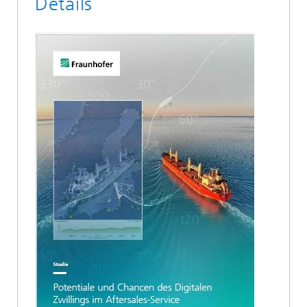
Details