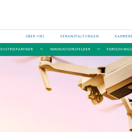
ÜBER UNS
VERANSTALTUNGEN
KARRIER
NDUSTRIEPARTNER
INNOVATIONSFELDER
FORSCHUNGS