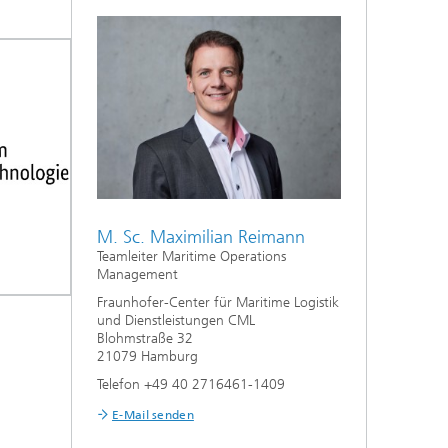
M. Sc. Maximilian Reimann
Teamleiter Maritime Operations
Management
Fraunhofer-Center für Maritime Logistik
und Dienstleistungen CML
Blohmstraße 32
21079 Hamburg
Telefon +49 40 2716461-1409
E-Mail senden