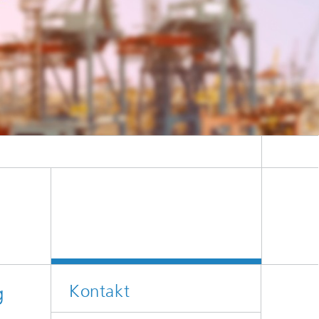
Kontakt
g